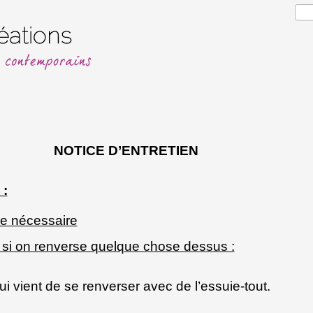
NOTICE D’ENTRETIEN
 :
ue nécessaire
 si on renverse quelque chose dessus :
ui vient de se renverser avec de l’essuie-tout.